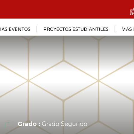
IAS EVENTOS
PROYECTOS ESTUDIANTILES
MÁS 
Grado :
Grado Segundo