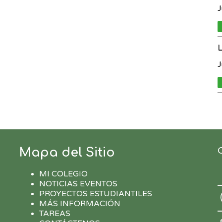
J
J
Mapa del Sitio
MI COLEGIO
NOTICIAS EVENTOS
PROYECTOS ESTUDIANTILES
MÁS INFORMACIÓN
TAREAS