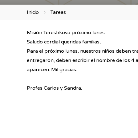
Inicio
Tareas
Misión Tereshkova próximo lunes
Saludo cordial queridas familias,
Para el próximo lunes, nuestros niños deben tr
entregaron, deben escribir el nombre de los 4 a
aparecen. Mil gracias.
Profes Carlos y Sandra.