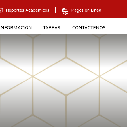
Reportes Académicos
Pagos en Línea
INFORMACIÓN
TAREAS
CONTÁCTENOS