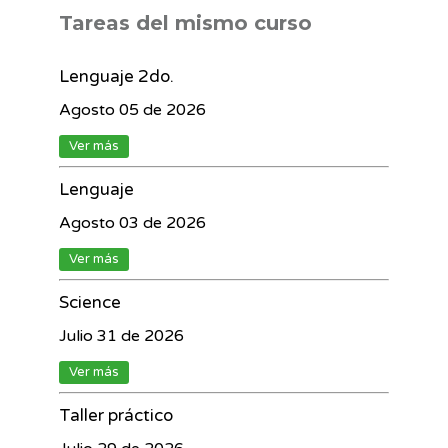
Tareas del mismo curso
Lenguaje 2do.
Agosto 05 de 2026
Ver más
Lenguaje
Agosto 03 de 2026
Ver más
Science
Julio 31 de 2026
Ver más
Taller práctico