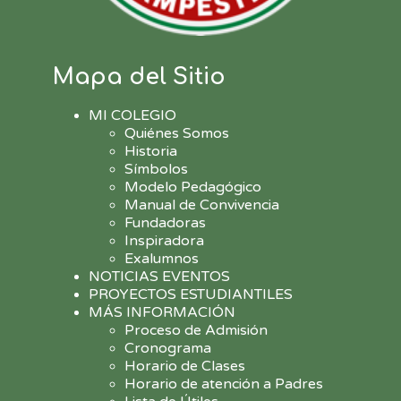
Mapa del Sitio
MI COLEGIO
Quiénes Somos
Historia
Símbolos
Modelo Pedagógico
Manual de Convivencia
Fundadoras
Inspiradora
Exalumnos
NOTICIAS EVENTOS
PROYECTOS ESTUDIANTILES
MÁS INFORMACIÓN
Proceso de Admisión
Cronograma
Horario de Clases
Horario de atención a Padres