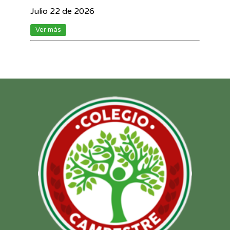
Julio 22 de 2026
Ver más