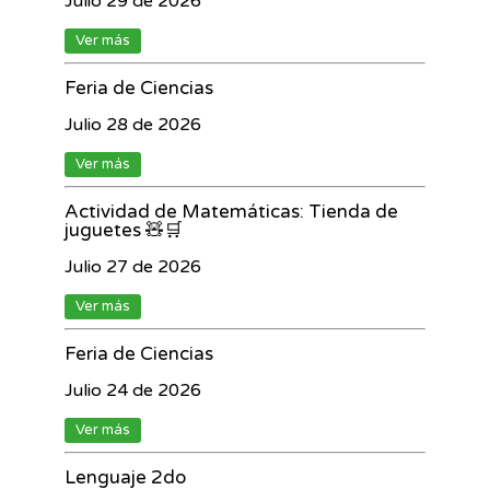
Julio 29 de 2026
Ver más
Feria de Ciencias
Julio 28 de 2026
Ver más
Actividad de Matemáticas: Tienda de
juguetes 🧸🛒
Julio 27 de 2026
Ver más
Feria de Ciencias
Julio 24 de 2026
Ver más
Lenguaje 2do