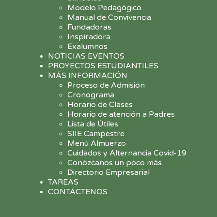
Modelo Pedagógico
Manual de Convivencia
Fundadoras
Inspiradora
Exalumnos
NOTICIAS EVENTOS
PROYECTOS ESTUDIANTILES
MÁS INFORMACIÓN
Proceso de Admisión
Cronograma
Horario de Clases
Horario de atención a Padres
Lista de Útiles
SIIE Campestre
Menú Almuerzo
Cuidados y Alternancia Covid-19
Conózcanos un poco más.
Directorio Empresarial
TAREAS
CONTÁCTENOS