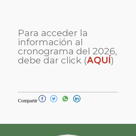
Para acceder la
información al
cronograma del 2026,
debe dar click (
)
AQUÍ
Compartir