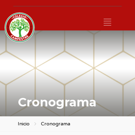
Cronograma
Inicio
Cronograma