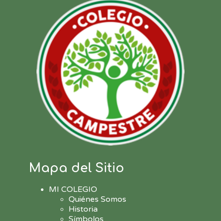
Mapa del Sitio
MI COLEGIO
Quiénes Somos
Historia
Símbolos