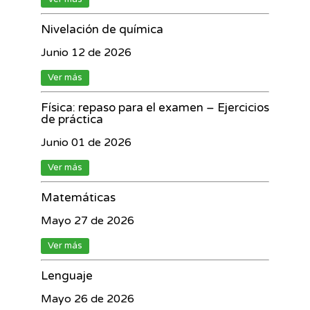
Nivelación de química
Junio 12 de 2026
Ver más
Física: repaso para el examen – Ejercicios
de práctica
Junio 01 de 2026
Ver más
Matemáticas
Mayo 27 de 2026
Ver más
Lenguaje
Mayo 26 de 2026