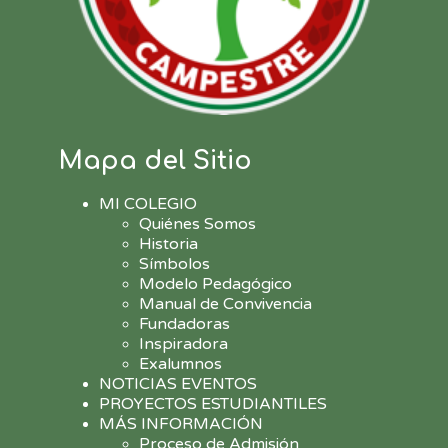
Mapa del Sitio
MI COLEGIO
Quiénes Somos
Historia
Símbolos
Modelo Pedagógico
Manual de Convivencia
Fundadoras
Inspiradora
Exalumnos
NOTICIAS EVENTOS
PROYECTOS ESTUDIANTILES
MÁS INFORMACIÓN
Proceso de Admisión