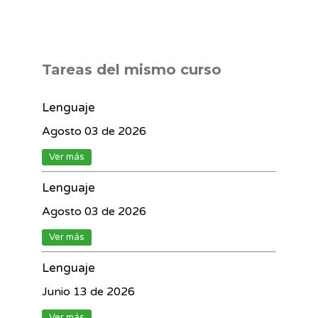
Tareas del mismo curso
Lenguaje
Agosto 03 de 2026
Ver más
Lenguaje
Agosto 03 de 2026
Ver más
Lenguaje
Junio 13 de 2026
Ver más