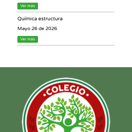
Ver más
Química estructura
Mayo 26 de 2026
Ver más