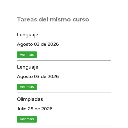
Tareas del mismo curso
Lenguaje
Agosto 03 de 2026
Ver más
Lenguaje
Agosto 03 de 2026
Ver más
Olimpiadas
Julio 28 de 2026
Ver más