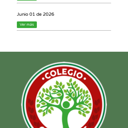
Junio 01 de 2026
Ver más