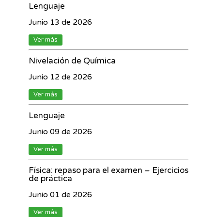
Lenguaje
Junio 13 de 2026
Ver más
Nivelación de Química
Junio 12 de 2026
Ver más
Lenguaje
Junio 09 de 2026
Ver más
Física: repaso para el examen – Ejercicios
de práctica
Junio 01 de 2026
Ver más