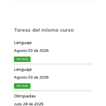
Tareas del mismo curso
Lenguaje
Agosto 03 de 2026
Ver más
Lenguaje
Agosto 03 de 2026
Ver más
Olimpiadas
Julio 28 de 2026