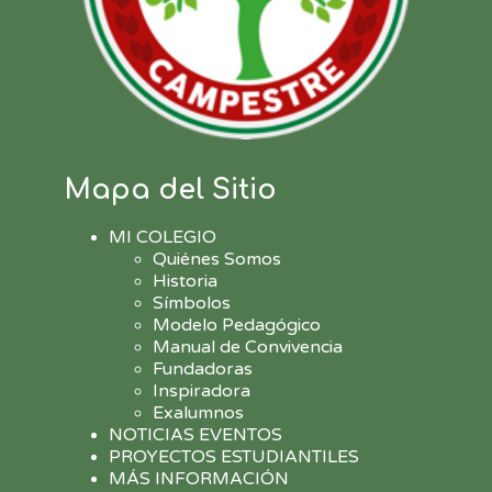
Mapa del Sitio
MI COLEGIO
Quiénes Somos
Historia
Símbolos
Modelo Pedagógico
Manual de Convivencia
Fundadoras
Inspiradora
Exalumnos
NOTICIAS EVENTOS
PROYECTOS ESTUDIANTILES
MÁS INFORMACIÓN