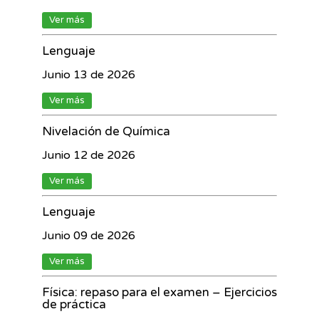
Ver más
Lenguaje
Junio 13 de 2026
Ver más
Nivelación de Química
Junio 12 de 2026
Ver más
Lenguaje
Junio 09 de 2026
Ver más
Física: repaso para el examen – Ejercicios
de práctica