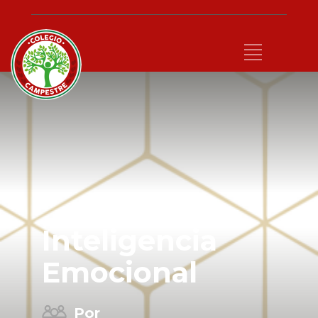
Inteligencia
Emocional
Por