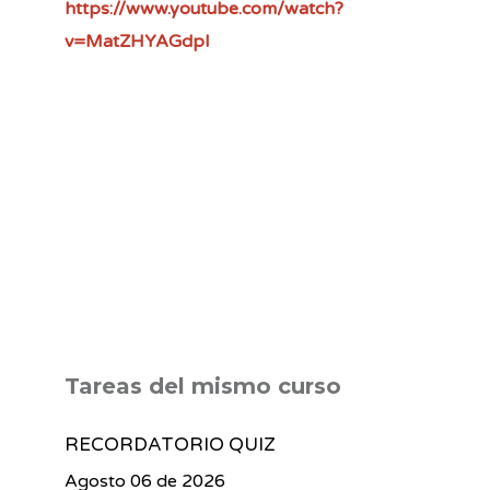
https://www.youtube.com/watch?
v=MatZHYAGdpI
Tareas del mismo curso
RECORDATORIO QUIZ
Agosto 06 de 2026