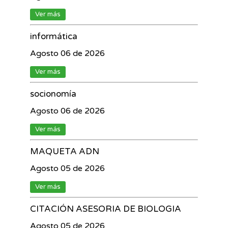
Ver más
informática
Agosto 06 de 2026
Ver más
socionomía
Agosto 06 de 2026
Ver más
MAQUETA ADN
Agosto 05 de 2026
Ver más
CITACIÓN ASESORIA DE BIOLOGIA
Agosto 05 de 2026