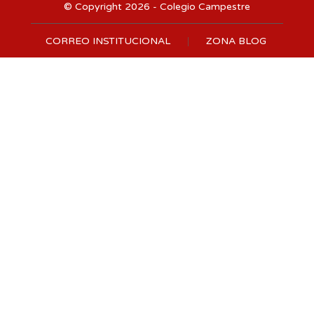
© Copyright 2026 - Colegio Campestre
CORREO INSTITUCIONAL
ZONA BLOG