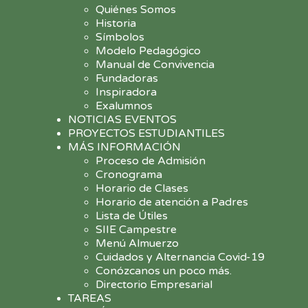
Quiénes Somos
Historia
Símbolos
Modelo Pedagógico
Manual de Convivencia
Fundadoras
Inspiradora
Exalumnos
NOTICIAS EVENTOS
PROYECTOS ESTUDIANTILES
MÁS INFORMACIÓN
Proceso de Admisión
Cronograma
Horario de Clases
Horario de atención a Padres
Lista de Útiles
SIIE Campestre
Menú Almuerzo
Cuidados y Alternancia Covid-19
Conózcanos un poco más.
Directorio Empresarial
TAREAS