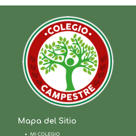
Mapa del Sitio
MI COLEGIO