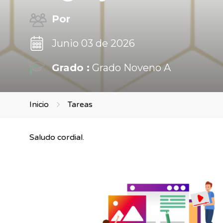
Por
Junio 03 de 2026
Grado :
Grado Noveno A
Inicio
Tareas
Saludo cordial.