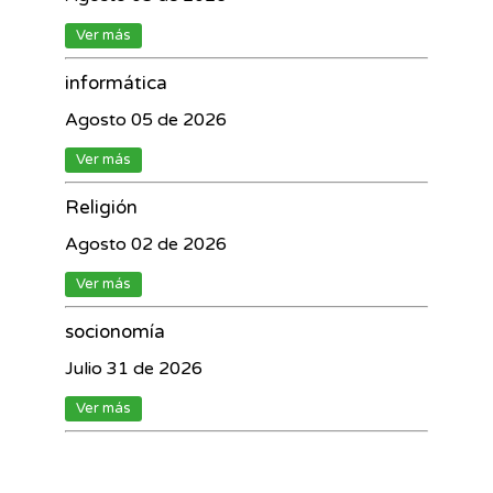
Ver más
informática
Agosto 05 de 2026
Ver más
Religión
Agosto 02 de 2026
Ver más
socionomía
Julio 31 de 2026
Ver más