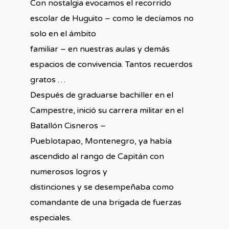
Con nostalgia evocamos el recorrido
escolar de Huguito – como le decíamos no
solo en el ámbito
familiar – en nuestras aulas y demás
espacios de convivencia. Tantos recuerdos
gratos …
Después de graduarse bachiller en el
Campestre, inició su carrera militar en el
Batallón Cisneros –
Pueblotapao, Montenegro, ya había
ascendido al rango de Capitán con
numerosos logros y
distinciones y se desempeñaba como
comandante de una brigada de fuerzas
especiales.