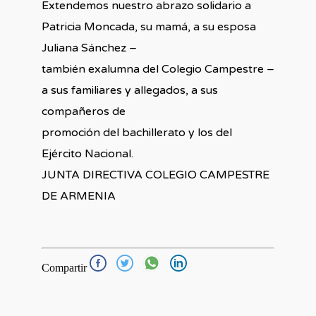
Extendemos nuestro abrazo solidario a
Patricia Moncada, su mamá, a su esposa
Juliana Sánchez –
también exalumna del Colegio Campestre –
a sus familiares y allegados, a sus
compañeros de
promoción del bachillerato y los del
Ejército Nacional.
JUNTA DIRECTIVA COLEGIO CAMPESTRE
DE ARMENIA
Compartir