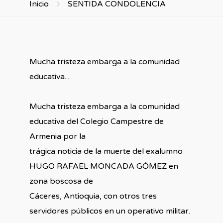
Inicio
SENTIDA CONDOLENCIA
Mucha tristeza embarga a la comunidad
educativa...
Mucha tristeza embarga a la comunidad
educativa del Colegio Campestre de
Armenia por la
trágica noticia de la muerte del exalumno
HUGO RAFAEL MONCADA GÓMEZ en
zona boscosa de
Cáceres, Antioquia, con otros tres
servidores públicos en un operativo militar.