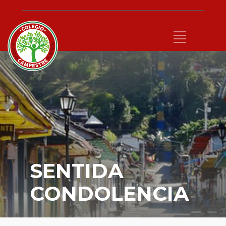
SENTIDA
CONDOLENCIA