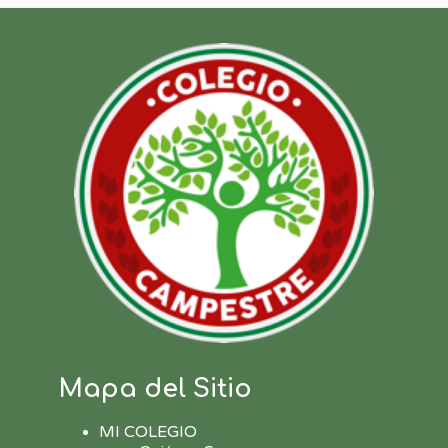
Mapa del Sitio
MI COLEGIO