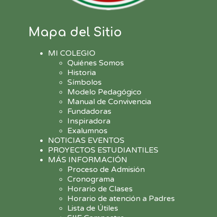
Mapa del Sitio
MI COLEGIO
Quiénes Somos
Historia
Símbolos
Modelo Pedagógico
Manual de Convivencia
Fundadoras
Inspiradora
Exalumnos
NOTICIAS EVENTOS
PROYECTOS ESTUDIANTILES
MÁS INFORMACIÓN
Proceso de Admisión
Cronograma
Horario de Clases
Horario de atención a Padres
Lista de Útiles