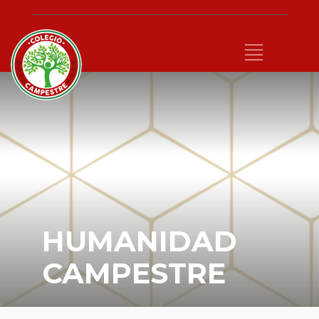
HUMANIDAD
CAMPESTRE