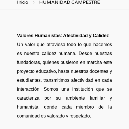
Inicio
HUMANIDAD CAMPESTRE
Valores Humanistas: Afectividad y Calidez
Un valor que atraviesa todo lo que hacemos
es nuestra calidez humana. Desde nuestras
fundadoras, quienes pusieron en marcha este
proyecto educativo, hasta nuestros docentes y
estudiantes, transmitimos afectividad en cada
interacción. Somos una institución que se
caracteriza por su ambiente familiar y
humanista, donde cada miembro de la
comunidad es valorado y respetado.