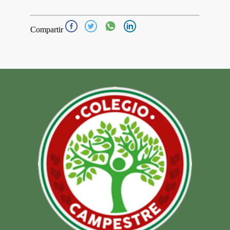
Compartir