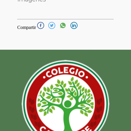
Compartir