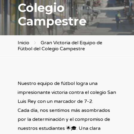
Colegio
Campestre
Inicio
Gran Victoria del Equipo de
Fútbol del Colegio Campestre
Nuestro equipo de fútbol logra una
impresionante victoria contra el colegio San
Luis Rey con un marcador de 7-2.
Cada día, nos sentimos más asombrados
por la determinación y el compromiso de
nuestros estudiantes 🌟🎓. Una clara