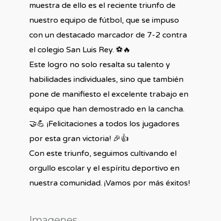
muestra de ello es el reciente triunfo de
nuestro equipo de fútbol, que se impuso
con un destacado marcador de 7-2 contra
el colegio San Luis Rey. ⚽️🔥
Este logro no solo resalta su talento y
habilidades individuales, sino que también
pone de manifiesto el excelente trabajo en
equipo que han demostrado en la cancha.
🤝💪 ¡Felicitaciones a todos los jugadores
por esta gran victoria! 🎉👍
Con este triunfo, seguimos cultivando el
orgullo escolar y el espíritu deportivo en
nuestra comunidad. ¡Vamos por más éxitos!
Imagenes