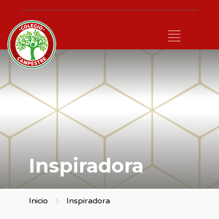
Inspiradora
Inicio
Inspiradora