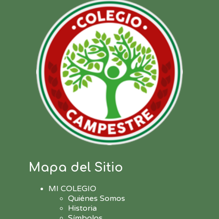
Mapa del Sitio
MI COLEGIO
Quiénes Somos
Historia
Símbolos