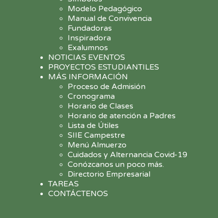
Modelo Pedagógico
Manual de Convivencia
Fundadoras
Inspiradora
Exalumnos
NOTICIAS EVENTOS
PROYECTOS ESTUDIANTILES
MÁS INFORMACIÓN
Proceso de Admisión
Cronograma
Horario de Clases
Horario de atención a Padres
Lista de Útiles
SIIE Campestre
Menú Almuerzo
Cuidados y Alternancia Covid-19
Conózcanos un poco más.
Directorio Empresarial
TAREAS
CONTÁCTENOS