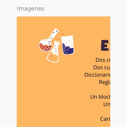
Imagenes