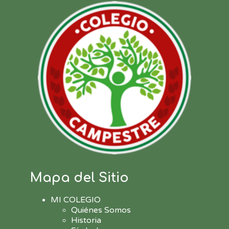
Mapa del Sitio
MI COLEGIO
Quiénes Somos
Historia