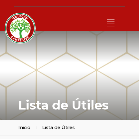
Lista de Útiles
Inicio
Lista de Útiles