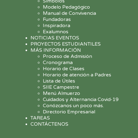
Símbolos
Modelo Pedagógico
Manual de Convivencia
Fundadoras
Inspiradora
Exalumnos
NOTICIAS EVENTOS
PROYECTOS ESTUDIANTILES
MÁS INFORMACIÓN
Proceso de Admisión
Cronograma
Horario de Clases
Horario de atención a Padres
Lista de Útiles
SIIE Campestre
Menú Almuerzo
Cuidados y Alternancia Covid-19
Conózcanos un poco más.
Directorio Empresarial
TAREAS
CONTÁCTENOS