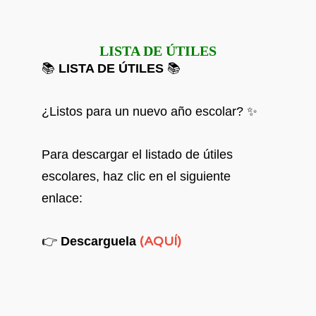
LISTA DE ÚTILES
📚
LISTA DE ÚTILES
📚
¿Listos para un nuevo año escolar? ✨
Para descargar el listado de útiles
escolares, haz clic en el siguiente
enlace:
(AQUÍ)
👉
Descarguela