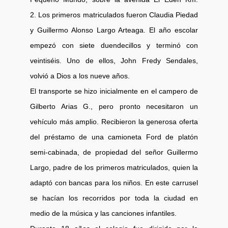
2. Los primeros matriculados fueron Claudia Piedad
y Guillermo Alonso Largo Arteaga. El año escolar
empezó con siete duendecillos y terminó con
veintiséis. Uno de ellos, John Fredy Sendales,
volvió a Dios a los nueve años.
El transporte se hizo inicialmente en el campero de
Gilberto Arias G., pero pronto necesitaron un
vehículo más amplio. Recibieron la generosa oferta
del préstamo de una camioneta Ford de platón
semi-cabinada, de propiedad del señor Guillermo
Largo, padre de los primeros matriculados, quien la
adaptó con bancas para los niños. En este carrusel
se hacían los recorridos por toda la ciudad en
medio de la música y las canciones infantiles.