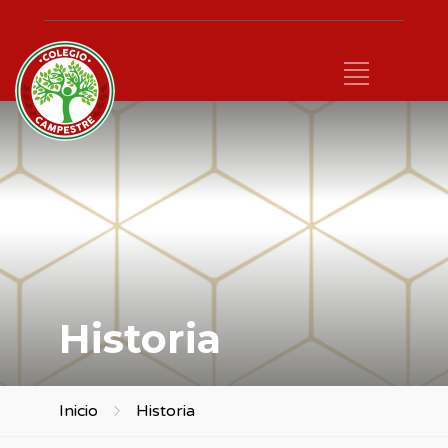
Historia
Inicio
Historia