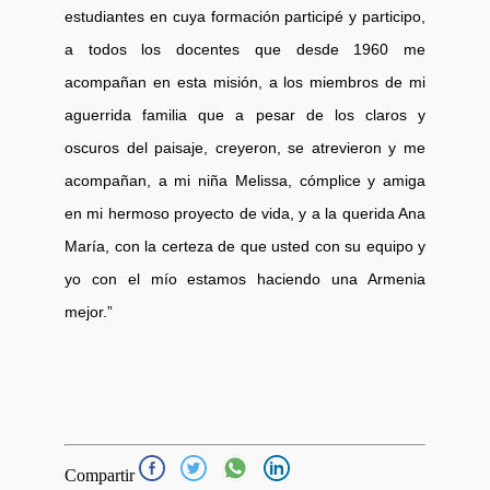
estudiantes en cuya formación participé y participo,
a todos los docentes que desde 1960 me
acompañan en esta misión, a los miembros de mi
aguerrida familia que a pesar de los claros y
oscuros del paisaje, creyeron, se atrevieron y me
acompañan, a mi niña Melissa, cómplice y amiga
en mi hermoso proyecto de vida, y a la querida Ana
María, con la certeza de que usted con su equipo y
yo con el mío estamos haciendo una Armenia
mejor.”
Compartir