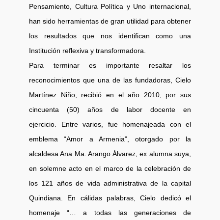
Pensamiento, Cultura Política y Uno internacional,
han sido herramientas de gran utilidad para obtener
los resultados que nos identifican como una
Institución reflexiva y transformadora.
Para terminar es importante resaltar los
reconocimientos que una de las fundadoras, Cielo
Martínez Niño, recibió en el año 2010, por sus
cincuenta (50) años de labor docente en
ejercicio. Entre varios, fue homenajeada con el
emblema “Amor a Armenia”, otorgado por la
alcaldesa Ana Ma. Arango Álvarez, ex alumna suya,
en solemne acto en el marco de la celebración de
los 121 años de vida administrativa de la capital
Quindiana. En cálidas palabras, Cielo dedicó el
homenaje “… a todas las generaciones de