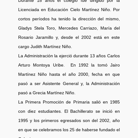
Durante 18 años el colegio fue dirigido por la
Licenciada en Educación Cielo Martínez Niño. Por
cortos períodos ha tenido la dirección del mismo,
Gladys Stela Toro, Mercedes Carriazo, María del
Rosario Jaramillo y, desde el 2002 está en este
cargo Judith Martínez Niño.
La Administración la ejerció durante 13 años Carlos
Arturo Montoya Uribe. En 1992 la tomó Jairo
Martínez Niño hasta el año 2000, fecha en que
pasó a ser Asistente General y, la Administración
pasó a Grecia Martínez Niño.
La Primera Promoción de Primaria salió en 1985
con diez estudiantes. El Bachillerato se inició en
1995 y los primeros egresados son del 2002, año
en que se celebramos los 25 de haberse fundado el