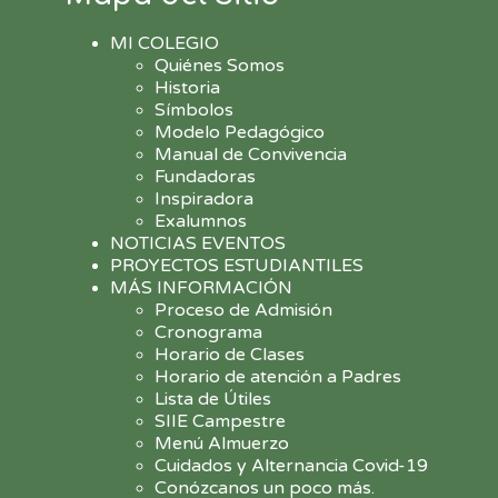
MI COLEGIO
Quiénes Somos
Historia
Símbolos
Modelo Pedagógico
Manual de Convivencia
Fundadoras
Inspiradora
Exalumnos
NOTICIAS EVENTOS
PROYECTOS ESTUDIANTILES
MÁS INFORMACIÓN
Proceso de Admisión
Cronograma
Horario de Clases
Horario de atención a Padres
Lista de Útiles
SIIE Campestre
Menú Almuerzo
Cuidados y Alternancia Covid-19
Conózcanos un poco más.