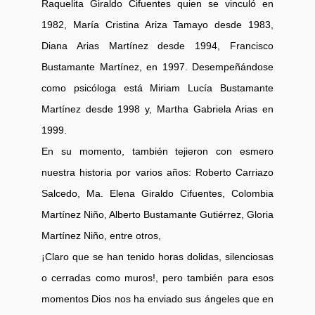
Raquelita Giraldo Cifuentes quien se vinculó en
1982, María Cristina Ariza Tamayo desde 1983,
Diana Arias Martínez desde 1994, Francisco
Bustamante Martínez, en 1997. Desempeñándose
como psicóloga está Miriam Lucía Bustamante
Martínez desde 1998 y, Martha Gabriela Arias en
1999.
En su momento, también tejieron con esmero
nuestra historia por varios años: Roberto Carriazo
Salcedo, Ma. Elena Giraldo Cifuentes, Colombia
Martínez Niño, Alberto Bustamante Gutiérrez, Gloria
Martínez Niño, entre otros,
¡Claro que se han tenido horas dolidas, silenciosas
o cerradas como muros!, pero también para esos
momentos Dios nos ha enviado sus ángeles que en