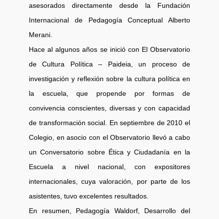
asesorados directamente desde la Fundación
Internacional de Pedagogía Conceptual Alberto
Merani.
Hace al algunos años se inició con El Observatorio
de Cultura Política – Paideia, un proceso de
investigación y reflexión sobre la cultura política en
la escuela, que propende por formas de
convivencia conscientes, diversas y con capacidad
de transformación social. En septiembre de 2010 el
Colegio, en asocio con el Observatorio llevó a cabo
un Conversatorio sobre Ética y Ciudadanía en la
Escuela a nivel nacional, con expositores
internacionales, cuya valoración, por parte de los
asistentes, tuvo excelentes resultados.
En resumen, Pedagogía Waldorf, Desarrollo del