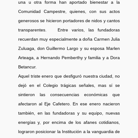
una u otra forma han aportado bienestar a la
Comunidad Campestre, quienes, con sus actos
generosos se hicieron portadores de nidos y cantos
transparentes. Entre varios, las fundadoras
recuerdan muy especialmente a doña Carmen Julia
Zuluaga, don Guillermo Largo y su esposa Marlen
Arteaga, a Hernando Pemberthy y familia y a Dora
Betancur.
Aquel triste enero que desfiguró nuestra ciudad, no
dejó en el Colegio trágicas señales, mas sí se
sintieron las consecuencias económicas que
afectaron al Eje Cafetero. En ese enero nacieron
también, en las fundadoras y su equipo, nuevas
energías y, por encima de los afanes cotidianos,
lograron posicionar la Institución a la vanguardia de