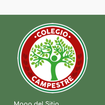
Mapa del Sitio