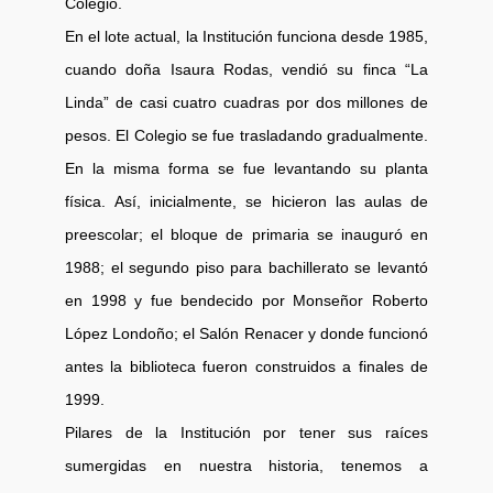
Colegio.
En el lote actual, la Institución funciona desde 1985,
cuando doña Isaura Rodas, vendió su finca “La
Linda” de casi cuatro cuadras por dos millones de
pesos. El Colegio se fue trasladando gradualmente.
En la misma forma se fue levantando su planta
física. Así, inicialmente, se hicieron las aulas de
preescolar; el bloque de primaria se inauguró en
1988; el segundo piso para bachillerato se levantó
en 1998 y fue bendecido por Monseñor Roberto
López Londoño; el Salón Renacer y donde funcionó
antes la biblioteca fueron construidos a finales de
1999.
Pilares de la Institución por tener sus raíces
sumergidas en nuestra historia, tenemos a