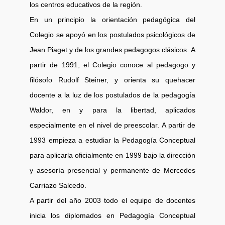
los centros educativos de la región.
En un principio la orientación pedagógica del
Colegio se apoyó en los postulados psicológicos de
Jean Piaget y de los grandes pedagogos clásicos. A
partir de 1991, el Colegio conoce al pedagogo y
filósofo Rudolf Steiner, y orienta su quehacer
docente a la luz de los postulados de la pedagogía
Waldor, en y para la libertad, aplicados
especialmente en el nivel de preescolar. A partir de
1993 empieza a estudiar la Pedagogía Conceptual
para aplicarla oficialmente en 1999 bajo la dirección
y asesoría presencial y permanente de Mercedes
Carriazo Salcedo.
A partir del año 2003 todo el equipo de docentes
inicia los diplomados en Pedagogía Conceptual