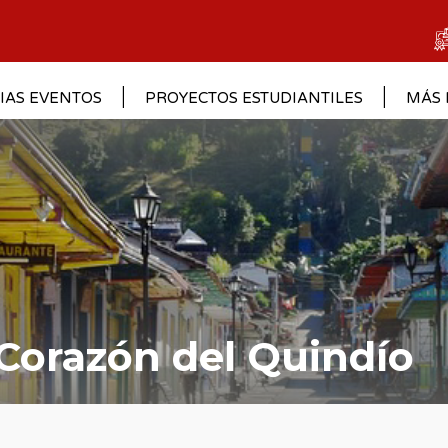
IAS EVENTOS
PROYECTOS ESTUDIANTILES
MÁS 
 Corazón del Quindío