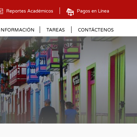
Reportes Académicos
Pagos en Línea
INFORMACIÓN
TAREAS
CONTÁCTENOS