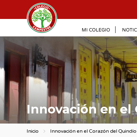
MI COLEGIO
NOTIC
Innovación en el
Inicio
Innovación en el Corazón del Quindío