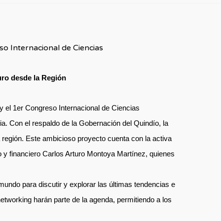
so Internacional de Ciencias
uro desde la Región
 y el 1er Congreso Internacional de Ciencias
a. Con el respaldo de la Gobernación del Quindío, la
 región. Este ambicioso proyecto cuenta con la activa
o y financiero Carlos Arturo Montoya Martínez, quienes
mundo para discutir y explorar las últimas tendencias e
etworking harán parte de la agenda, permitiendo a los