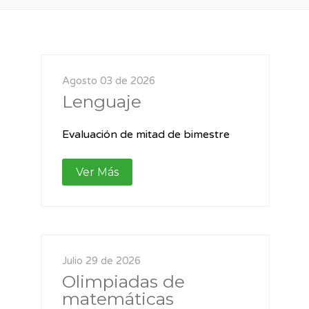
Agosto 03 de 2026
Lenguaje
Evaluación de mitad de bimestre
Ver Más
Julio 29 de 2026
Olimpiadas de
matemáticas