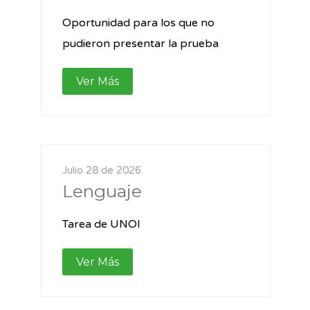
Oportunidad para los que no
pudieron presentar la prueba
Ver Más
Julio 28 de 2026
Lenguaje
Tarea de UNOI
Ver Más