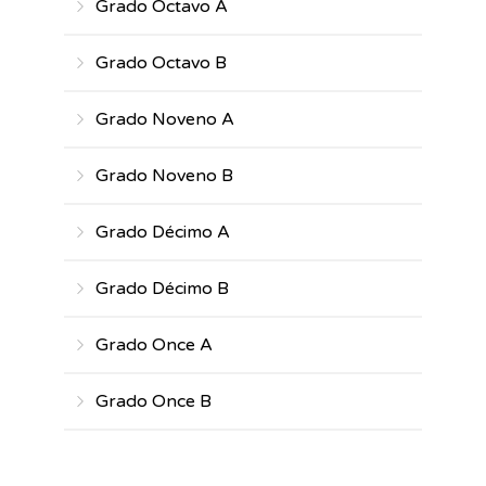
Grado Octavo A
Grado Octavo B
Grado Noveno A
Grado Noveno B
Grado Décimo A
Grado Décimo B
Grado Once A
Grado Once B