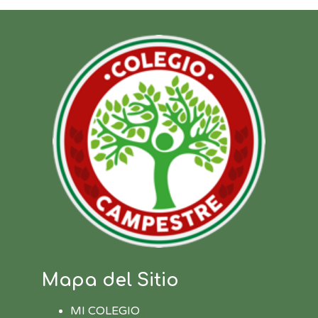
Mapa del Sitio
MI COLEGIO