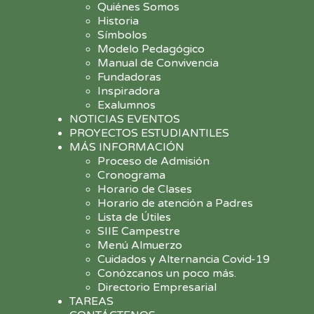
Quiénes Somos
Historia
Símbolos
Modelo Pedagógico
Manual de Convivencia
Fundadoras
Inspiradora
Exalumnos
NOTICIAS EVENTOS
PROYECTOS ESTUDIANTILES
MÁS INFORMACIÓN
Proceso de Admisión
Cronograma
Horario de Clases
Horario de atención a Padres
Lista de Útiles
SIIE Campestre
Menú Almuerzo
Cuidados y Alternancia Covid-19
Conózcanos un poco más.
Directorio Empresarial
TAREAS