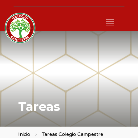
Tareas
Inicio
Tareas Colegio Campestre