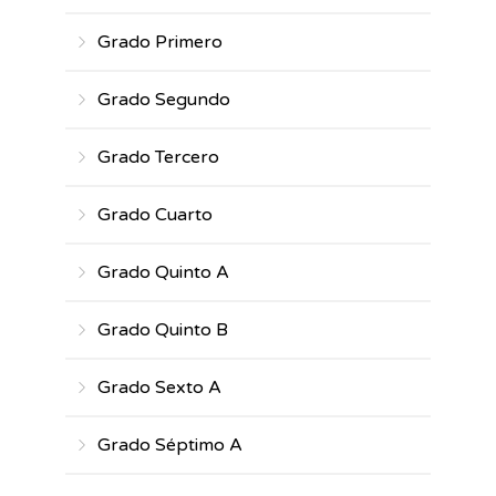
Grado Primero
Grado Segundo
Grado Tercero
Grado Cuarto
Grado Quinto A
Grado Quinto B
Grado Sexto A
Grado Séptimo A