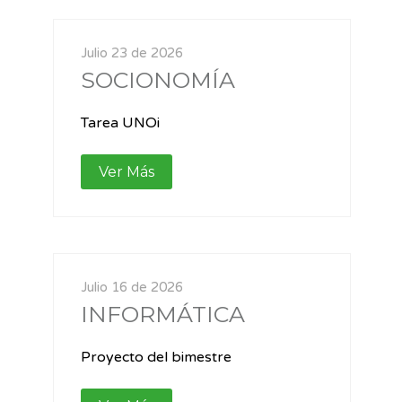
Julio 23 de 2026
SOCIONOMÍA
Tarea UNOi
Ver Más
Julio 16 de 2026
INFORMÁTICA
Proyecto del bimestre