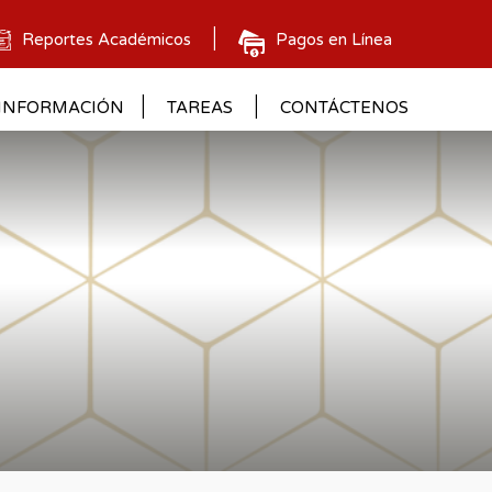
Reportes Académicos
Pagos en Línea
INFORMACIÓN
TAREAS
CONTÁCTENOS