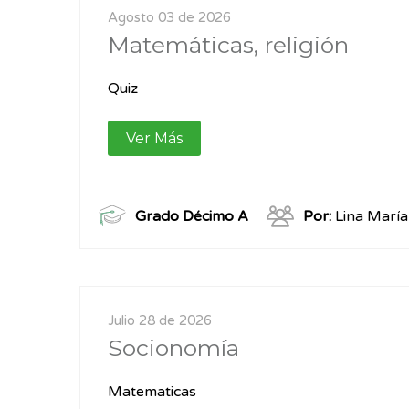
Agosto 03 de 2026
Matemáticas, religión
Quiz
Ver Más
Grado Décimo A
Por:
Lina Marí
Julio 28 de 2026
Socionomía
Matematicas