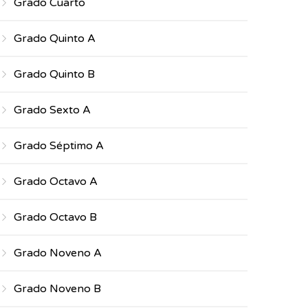
Grado Cuarto
Grado Quinto A
Grado Quinto B
Grado Sexto A
Grado Séptimo A
Grado Octavo A
Grado Octavo B
Grado Noveno A
Grado Noveno B