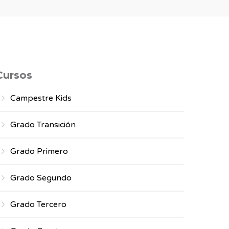
Cursos
Campestre Kids
Grado Transición
Grado Primero
Grado Segundo
Grado Tercero