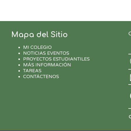
Mapa del Sitio
MI COLEGIO
NOTICIAS EVENTOS
PROYECTOS ESTUDIANTILES
MÁS INFORMACIÓN
TAREAS
CONTÁCTENOS