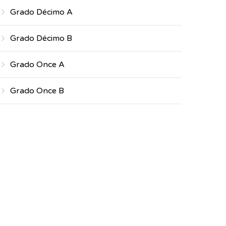
Grado Décimo A
Grado Décimo B
Grado Once A
Grado Once B