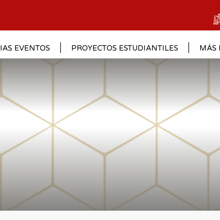
IAS EVENTOS
PROYECTOS ESTUDIANTILES
MÁS 