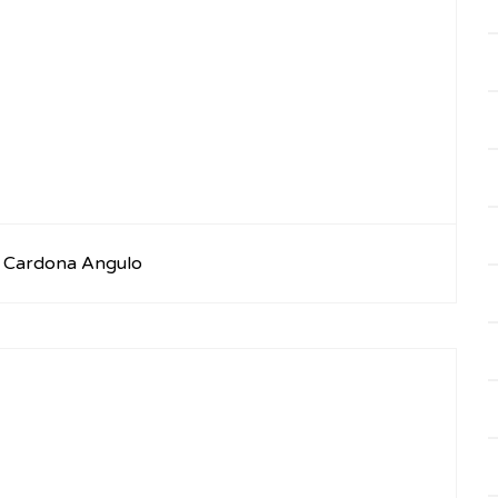
a Cardona Angulo