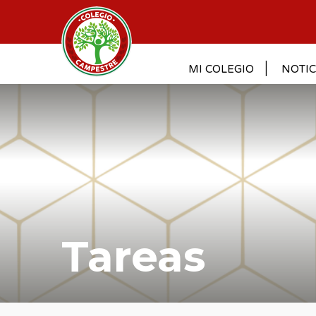
MI COLEGIO
NOTIC
Tareas