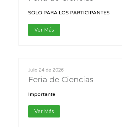
SOLO PARA LOS PARTICIPANTES
Ver Más
Julio 24 de 2026
Feria de Ciencias
Importante
Ver Más