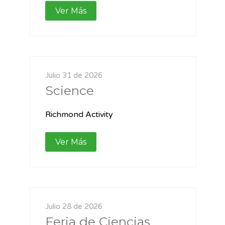
Ver Más
Julio 31 de 2026
Science
Richmond Activity
Ver Más
Julio 28 de 2026
Feria de Ciencias