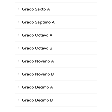
Grado Sexto A
Grado Séptimo A
Grado Octavo A
Grado Octavo B
Grado Noveno A
Grado Noveno B
Grado Décimo A
Grado Décimo B