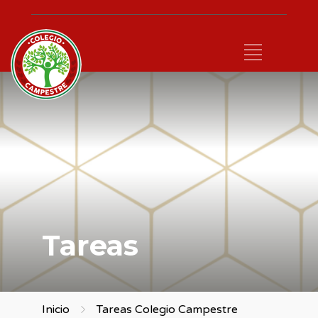
Tareas
Inicio
Tareas Colegio Campestre