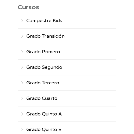
Cursos
Campestre Kids
Grado Transición
Grado Primero
Grado Segundo
Grado Tercero
Grado Cuarto
Grado Quinto A
Grado Quinto B