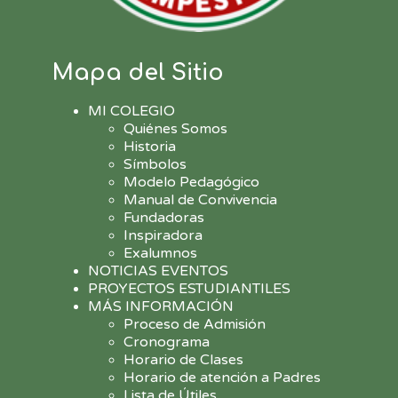
Mapa del Sitio
MI COLEGIO
Quiénes Somos
Historia
Símbolos
Modelo Pedagógico
Manual de Convivencia
Fundadoras
Inspiradora
Exalumnos
NOTICIAS EVENTOS
PROYECTOS ESTUDIANTILES
MÁS INFORMACIÓN
Proceso de Admisión
Cronograma
Horario de Clases
Horario de atención a Padres
Lista de Útiles