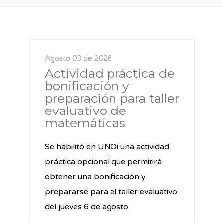
Agosto 03 de 2026
Actividad práctica de
bonificación y
preparación para taller
evaluativo de
matemáticas
Se habilitó en UNOi una actividad
práctica opcional que permitirá
obtener una bonificación y
prepararse para el taller evaluativo
del jueves 6 de agosto.