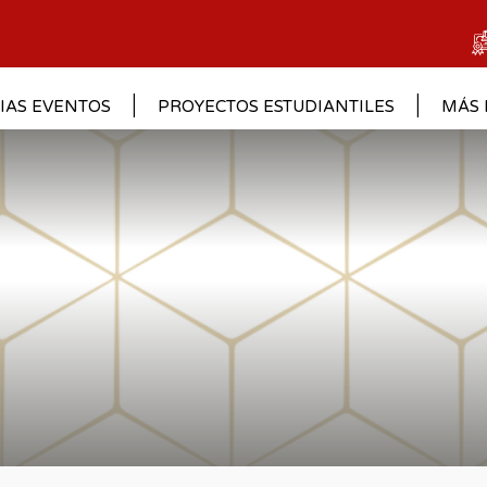
IAS EVENTOS
PROYECTOS ESTUDIANTILES
MÁS 