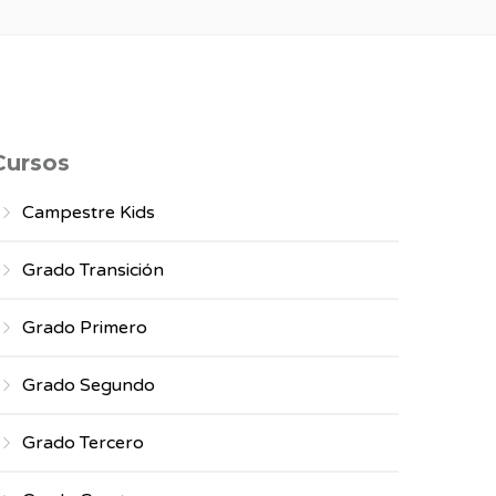
Cursos
Campestre Kids
Grado Transición
Grado Primero
Grado Segundo
Grado Tercero