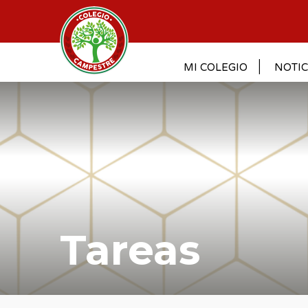
MI COLEGIO
NOTIC
Tareas