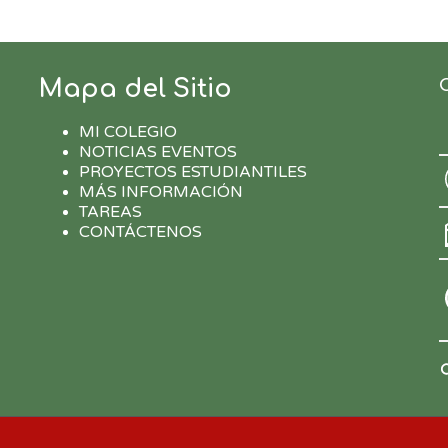
Mapa del Sitio
MI COLEGIO
NOTICIAS EVENTOS
PROYECTOS ESTUDIANTILES
MÁS INFORMACIÓN
TAREAS
CONTÁCTENOS