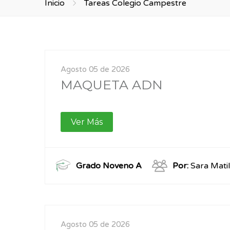
Inicio
Tareas Colegio Campestre
Agosto 05 de 2026
MAQUETA ADN
Ver Más
Grado Noveno A
Por:
Sara Matil
Agosto 05 de 2026