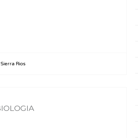
Sierra Rios
BIOLOGIA