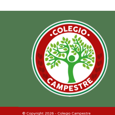
© Copyright 2026 - Colegio Campestre