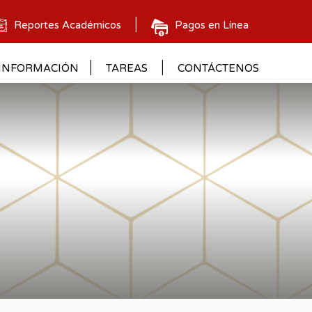
Reportes Académicos
Pagos en Línea
INFORMACIÓN
TAREAS
CONTÁCTENOS