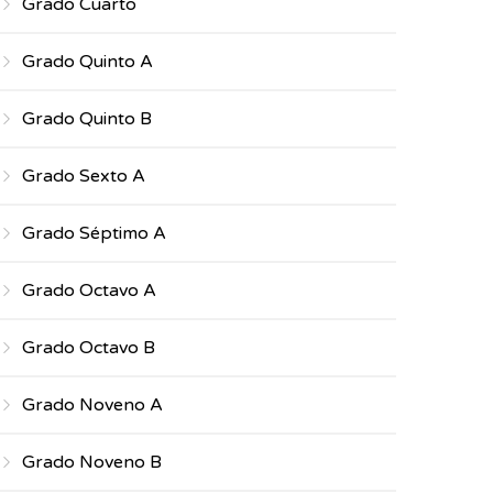
Grado Cuarto
Grado Quinto A
Grado Quinto B
Grado Sexto A
Grado Séptimo A
Grado Octavo A
Grado Octavo B
Grado Noveno A
Grado Noveno B