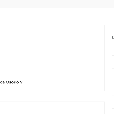
de Osorio V