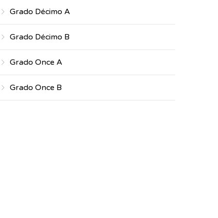
Grado Décimo A
Grado Décimo B
Grado Once A
Grado Once B