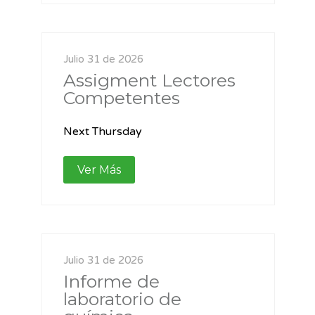
Julio 31 de 2026
Assigment Lectores
Competentes
Next Thursday
Ver Más
Julio 31 de 2026
Informe de
laboratorio de