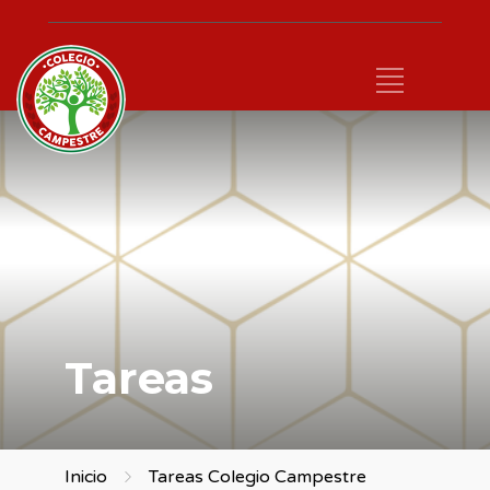
Tareas
Inicio
Tareas Colegio Campestre