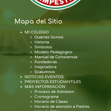
Mapa del Sitio
MI COLEGIO
Quiénes Somos
Historia
Símbolos
Modelo Pedagógico
Manual de Convivencia
Fundadoras
Inspiradora
Exalumnos
NOTICIAS EVENTOS
PROYECTOS ESTUDIANTILES
MÁS INFORMACIÓN
Proceso de Admisión
Cronograma
Horario de Clases
Horario de atención a Padres