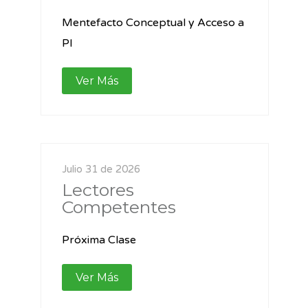
Mentefacto Conceptual y Acceso a
PI
Ver Más
Julio 31 de 2026
Lectores
Competentes
Próxima Clase
Ver Más