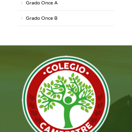
Grado Once A
Grado Once B