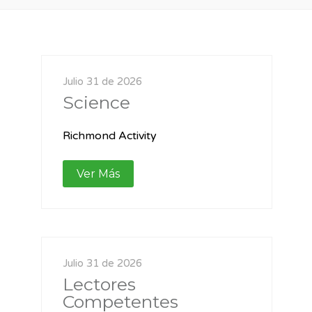
Julio 31 de 2026
Science
Richmond Activity
Ver Más
Julio 31 de 2026
Lectores
Competentes