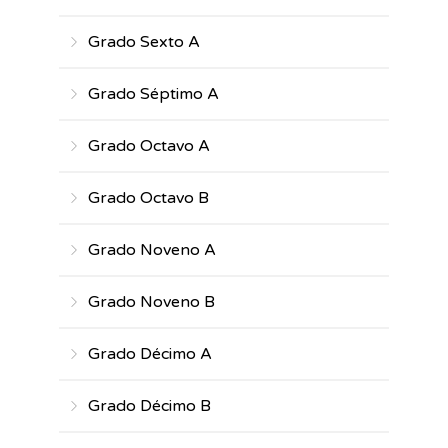
Grado Sexto A
Grado Séptimo A
Grado Octavo A
Grado Octavo B
Grado Noveno A
Grado Noveno B
Grado Décimo A
Grado Décimo B