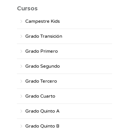
Cursos
Campestre Kids
Grado Transición
Grado Primero
Grado Segundo
Grado Tercero
Grado Cuarto
Grado Quinto A
Grado Quinto B