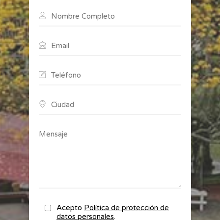
Acepto
Política de protección de
datos personales
.