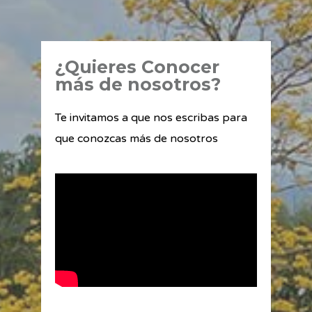
¿Quieres Conocer
más de nosotros?
Te invitamos a que nos escribas para
que conozcas más de nosotros