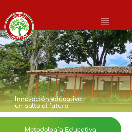
Innovación educativa
un salto al futuro
Metodología Educativa