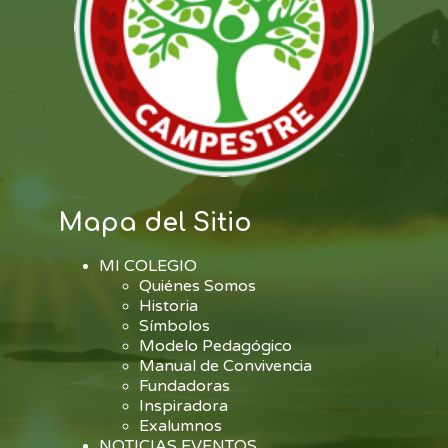
Mapa del Sitio
MI COLEGIO
Quiénes Somos
Historia
Símbolos
Modelo Pedagógico
Manual de Convivencia
Fundadoras
Inspiradora
Exalumnos
NOTICIAS EVENTOS