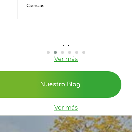
Ciencias
‹
›
Ver más
Nuestro Blog
Ver más