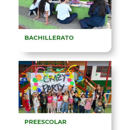
BACHILLERATO
PREESCOLAR