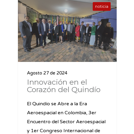
noticia
Agosto 27 de 2024
Innovación en el
Corazón del Quindío
El Quindío se Abre a la Era
Aeroespacial en Colombia, 3er
Encuentro del Sector Aeroespacial
y 1er Congreso Internacional de