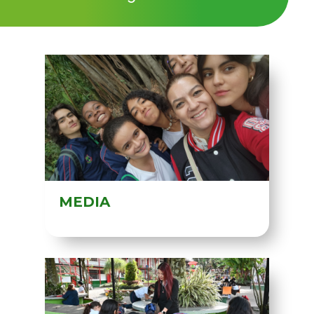
MEDIA