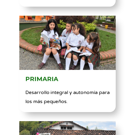
PRIMARIA
Desarrollo integral y autonomía para
los más pequeños.