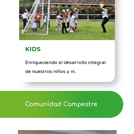
KIDS
Enriqueciendo el desarrollo integral
de nuestros niños y ni...
Comunidad Campestre