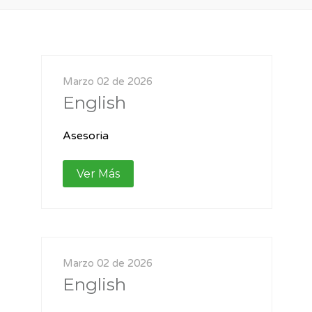
Marzo 02 de 2026
English
Asesoria
Ver Más
Marzo 02 de 2026
English