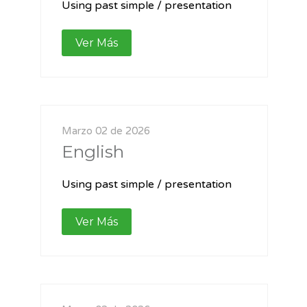
Using past simple / presentation
Ver Más
Marzo 02 de 2026
English
Using past simple / presentation
Ver Más