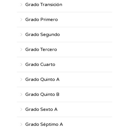
Grado Transición
Grado Primero
Grado Segundo
Grado Tercero
Grado Cuarto
Grado Quinto A
Grado Quinto B
Grado Sexto A
Grado Séptimo A