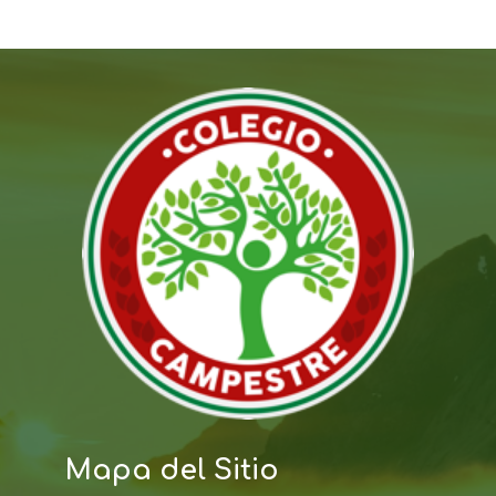
Mapa del Sitio