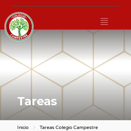
Tareas
Inicio
Tareas Colegio Campestre