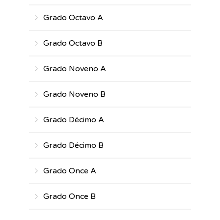
Grado Octavo A
Grado Octavo B
Grado Noveno A
Grado Noveno B
Grado Décimo A
Grado Décimo B
Grado Once A
Grado Once B