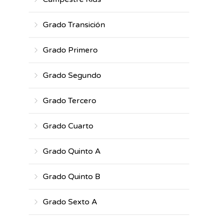
Grado Transición
Grado Primero
Grado Segundo
Grado Tercero
Grado Cuarto
Grado Quinto A
Grado Quinto B
Grado Sexto A