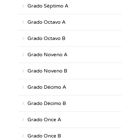
Grado Séptimo A
Grado Octavo A
Grado Octavo B
Grado Noveno A
Grado Noveno B
Grado Décimo A
Grado Décimo B
Grado Once A
Grado Once B