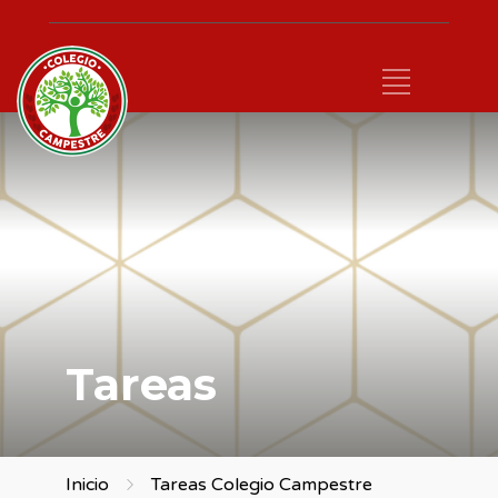
Tareas
Inicio
Tareas Colegio Campestre