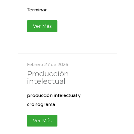
Terminar
Ver Más
Febrero 27 de 2026
Producción
intelectual
producción intelectual y
cronograma
Ver Más