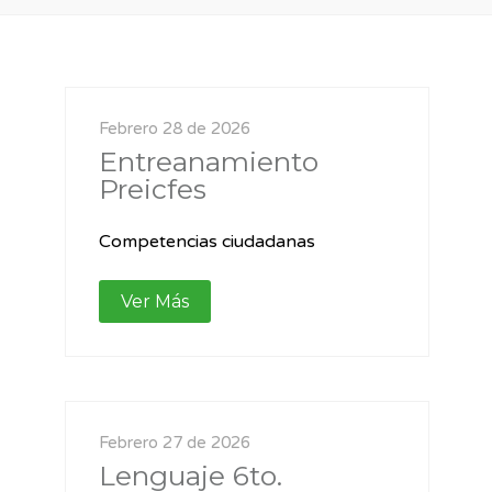
Febrero 28 de 2026
Entreanamiento
Preicfes
Competencias ciudadanas
Ver Más
Febrero 27 de 2026
Lenguaje 6to.