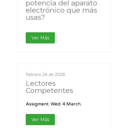
potencia del aparato
electrónico que más
usas?
Ver Más
Febrero 26 de 2026
Lectores
Competentes
Assigment. Wed. 4 March.
Ver Más