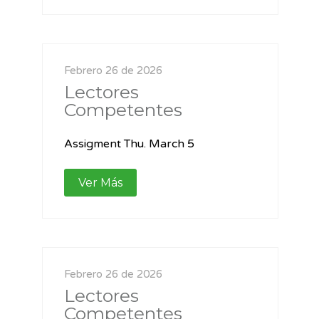
Febrero 26 de 2026
Lectores
Competentes
Assigment Thu. March 5
Ver Más
Febrero 26 de 2026
Lectores
Competentes