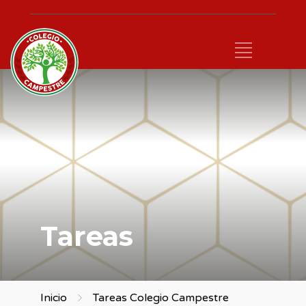
Tareas
Inicio
Tareas Colegio Campestre