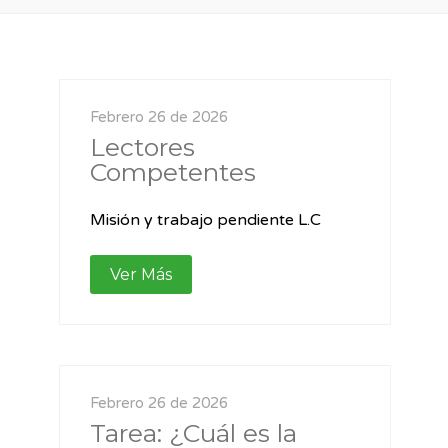
Febrero 26 de 2026
Lectores
Competentes
Misión y trabajo pendiente L.C
Ver Más
Febrero 26 de 2026
Tarea: ¿Cuál es la