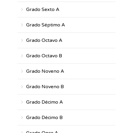
Grado Sexto A
Grado Séptimo A
Grado Octavo A
Grado Octavo B
Grado Noveno A
Grado Noveno B
Grado Décimo A
Grado Décimo B