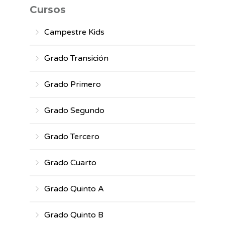
Cursos
Campestre Kids
Grado Transición
Grado Primero
Grado Segundo
Grado Tercero
Grado Cuarto
Grado Quinto A
Grado Quinto B