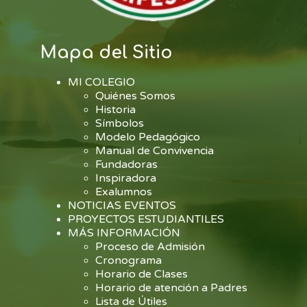
Mapa del Sitio
MI COLEGIO
Quiénes Somos
Historia
Símbolos
Modelo Pedagógico
Manual de Convivencia
Fundadoras
Inspiradora
Exalumnos
NOTICIAS EVENTOS
PROYECTOS ESTUDIANTILES
MÁS INFORMACIÓN
Proceso de Admisión
Cronograma
Horario de Clases
Horario de atención a Padres
Lista de Útiles